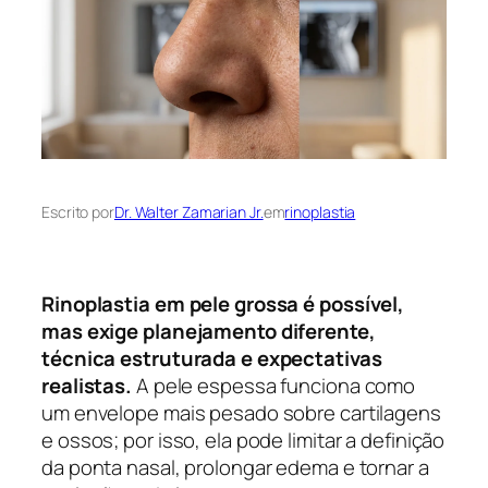
Escrito por
Dr. Walter Zamarian Jr.
em
rinoplastia
Rinoplastia em pele grossa é possível,
mas exige planejamento diferente,
técnica estruturada e expectativas
realistas.
A pele espessa funciona como
um envelope mais pesado sobre cartilagens
e ossos; por isso, ela pode limitar a definição
da ponta nasal, prolongar edema e tornar a