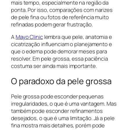
mais tempo, especialmente na região da
ponta. Por isso, comparações com narizes
de pele fina ou fotos de referência muito
refinadas podem gerar frustração.
A
Mayo Clinic
lembra que pele, anatomia e
cicatrização influenciam o planejamento e
que o edema pode demorar meses para
resolver. Em pele grossa, essa paciência
costuma ser ainda mais importante.
O paradoxo da pele grossa
Pele grossa pode esconder pequenas
irregularidades, o que é uma vantagem. Mas
também pode esconder refinamentos
desejados, o que é uma limitação. Já a pele
fina mostra mais detalhes, porém pode