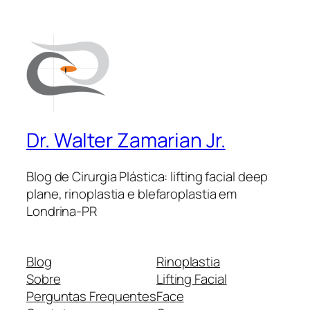
Dr. Walter Zamarian Jr.
Blog de Cirurgia Plástica: lifting facial deep
plane, rinoplastia e blefaroplastia em
Londrina-PR
Blog
Rinoplastia
Sobre
Lifting Facial
Perguntas Frequentes
Face