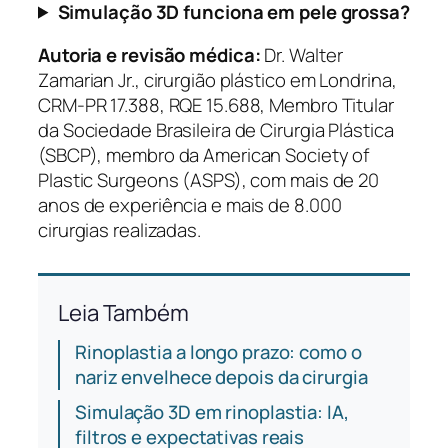
Simulação 3D funciona em pele grossa?
Autoria e revisão médica:
Dr. Walter
Zamarian Jr., cirurgião plástico em Londrina,
CRM-PR 17.388, RQE 15.688, Membro Titular
da Sociedade Brasileira de Cirurgia Plástica
(SBCP), membro da American Society of
Plastic Surgeons (ASPS), com mais de 20
anos de experiência e mais de 8.000
cirurgias realizadas.
Leia Também
Rinoplastia a longo prazo: como o
nariz envelhece depois da cirurgia
Simulação 3D em rinoplastia: IA,
filtros e expectativas reais