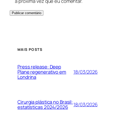
a próxima vez que eu comentar.
MAIS POSTS
Press release: Deep
18/03/2026
Plane regenerativo em
Londrina
Cirurgia plástica no Brasil:
18/03/2026
estatísticas 2024/2026