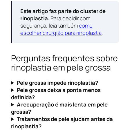
Este artigo faz parte do cluster de
rinoplastia.
Para decidir com
segurança, leia também
como
escolher cirurgião para rinoplastia
.
Perguntas frequentes sobre
rinoplastia em pele grossa
Pele grossa impede rinoplastia?
Pele grossa deixa a ponta menos
definida?
A recuperação é mais lenta em pele
grossa?
Tratamentos de pele ajudam antes da
rinoplastia?