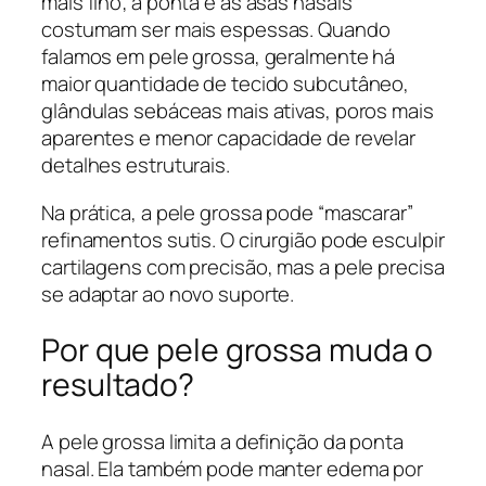
mais fino; a ponta e as asas nasais
costumam ser mais espessas. Quando
falamos em pele grossa, geralmente há
maior quantidade de tecido subcutâneo,
glândulas sebáceas mais ativas, poros mais
aparentes e menor capacidade de revelar
detalhes estruturais.
Na prática, a pele grossa pode “mascarar”
refinamentos sutis. O cirurgião pode esculpir
cartilagens com precisão, mas a pele precisa
se adaptar ao novo suporte.
Por que pele grossa muda o
resultado?
A pele grossa limita a definição da ponta
nasal. Ela também pode manter edema por