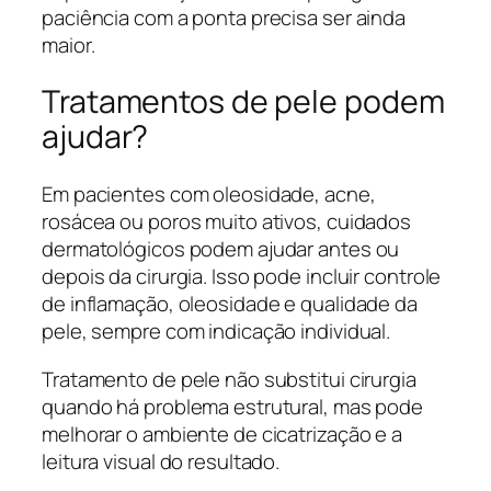
paciência com a ponta precisa ser ainda
maior.
Tratamentos de pele podem
ajudar?
Em pacientes com oleosidade, acne,
rosácea ou poros muito ativos, cuidados
dermatológicos podem ajudar antes ou
depois da cirurgia. Isso pode incluir controle
de inflamação, oleosidade e qualidade da
pele, sempre com indicação individual.
Tratamento de pele não substitui cirurgia
quando há problema estrutural, mas pode
melhorar o ambiente de cicatrização e a
leitura visual do resultado.