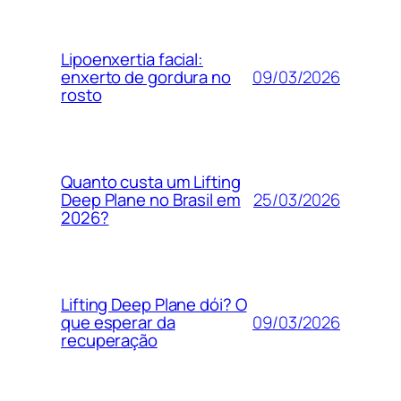
Lipoenxertia facial:
09/03/2026
enxerto de gordura no
rosto
Quanto custa um Lifting
25/03/2026
Deep Plane no Brasil em
2026?
Lifting Deep Plane dói? O
09/03/2026
que esperar da
recuperação