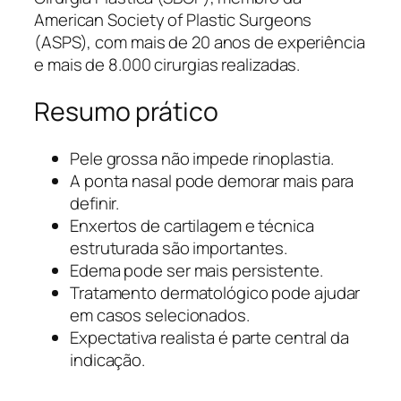
American Society of Plastic Surgeons
(ASPS), com mais de 20 anos de experiência
e mais de 8.000 cirurgias realizadas.
Resumo prático
Pele grossa não impede rinoplastia.
A ponta nasal pode demorar mais para
definir.
Enxertos de cartilagem e técnica
estruturada são importantes.
Edema pode ser mais persistente.
Tratamento dermatológico pode ajudar
em casos selecionados.
Expectativa realista é parte central da
indicação.