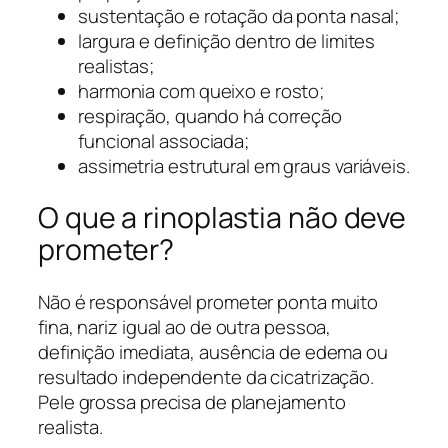
sustentação e rotação da ponta nasal;
largura e definição dentro de limites
realistas;
harmonia com queixo e rosto;
respiração, quando há correção
funcional associada;
assimetria estrutural em graus variáveis.
O que a rinoplastia não deve
prometer?
Não é responsável prometer ponta muito
fina, nariz igual ao de outra pessoa,
definição imediata, ausência de edema ou
resultado independente da cicatrização.
Pele grossa precisa de planejamento
realista.