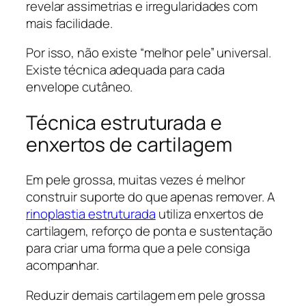
revelar assimetrias e irregularidades com
mais facilidade.
Por isso, não existe “melhor pele” universal.
Existe técnica adequada para cada
envelope cutâneo.
Técnica estruturada e
enxertos de cartilagem
Em pele grossa, muitas vezes é melhor
construir suporte do que apenas remover. A
rinoplastia estruturada
utiliza enxertos de
cartilagem, reforço de ponta e sustentação
para criar uma forma que a pele consiga
acompanhar.
Reduzir demais cartilagem em pele grossa