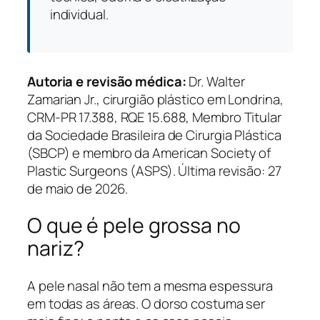
individual.
Autoria e revisão médica:
Dr. Walter
Zamarian Jr., cirurgião plástico em Londrina,
CRM-PR 17.388, RQE 15.688, Membro Titular
da Sociedade Brasileira de Cirurgia Plástica
(SBCP) e membro da American Society of
Plastic Surgeons (ASPS). Última revisão: 27
de maio de 2026.
O que é pele grossa no
nariz?
A pele nasal não tem a mesma espessura
em todas as áreas. O dorso costuma ser