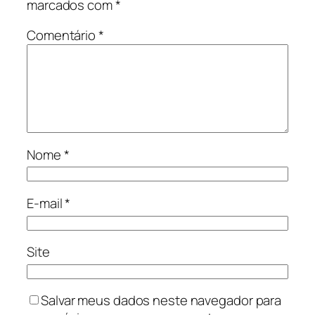
marcados com
*
Comentário
*
Nome
*
E-mail
*
Site
Salvar meus dados neste navegador para