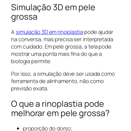
Simulação 3D em pele
grossa
A
simulação 3D em rinoplastia
pode ajudar
na conversa, mas precisa ser interpretada
com cuidado. Em pele grossa, a tela pode
mostrar uma ponta mais fina do que a
biologia permite.
Por isso, a simulação deve ser usada como
ferramenta de alinhamento, não como
previsão exata.
O que a rinoplastia pode
melhorar em pele grossa?
proporção do dorso;