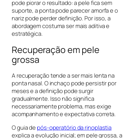
pode piorar o resultado: a pele fica sem
suporte, a ponta pode parecer amorfa e o
nariz pode perder definição. Por isso, a
abordagem costuma ser mais aditiva e
estratégica.
Recuperação em pele
grossa
A recuperação tende a ser mais lenta na
ponta nasal. O inchaço pode persistir por
meses e a definição pode surgir
gradualmente. Isso não significa
necessariamente problema, mas exige
acompanhamento e expectativa correta.
O guia de
pós-operatório da rinoplastia
explica a evolução inicial; em pele grossa, a