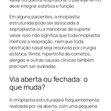
deve integrar estética e função.
Em alguns pacientes, a rinoplastia
estruturada pode ser associada à
septoplastia ou a manobras de suporte
valvar. Isso não significa que toda rinoplastia
melhore a respiração, nem que toda
obstrução nasal seja resolvida por cirurgia
estética. Rinite, hipertrofia de cornetos,
alergias e outras causas clínicas também
precisam ser avaliadas.
Via aberta ou fechada: o
que muda?
A rinoplastia estruturada é frequentemente
realizada por via aberta, com uma pequena