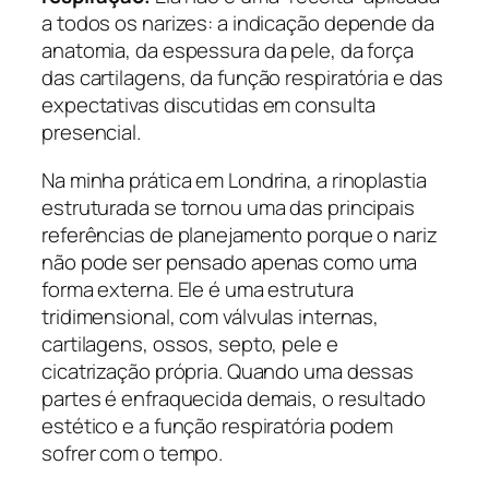
a todos os narizes: a indicação depende da
anatomia, da espessura da pele, da força
das cartilagens, da função respiratória e das
expectativas discutidas em consulta
presencial.
Na minha prática em Londrina, a rinoplastia
estruturada se tornou uma das principais
referências de planejamento porque o nariz
não pode ser pensado apenas como uma
forma externa. Ele é uma estrutura
tridimensional, com válvulas internas,
cartilagens, ossos, septo, pele e
cicatrização própria. Quando uma dessas
partes é enfraquecida demais, o resultado
estético e a função respiratória podem
sofrer com o tempo.