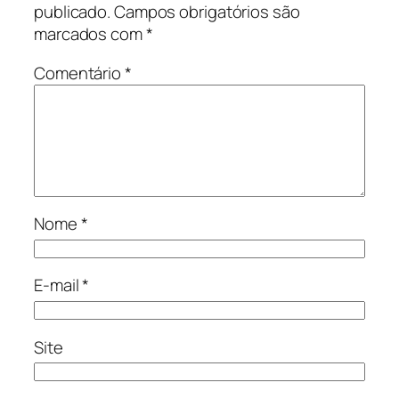
publicado.
Campos obrigatórios são
marcados com
*
Comentário
*
Nome
*
E-mail
*
Site