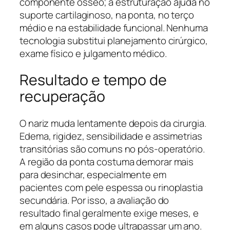
componente ósseo; a estruturação ajuda no
suporte cartilaginoso, na ponta, no terço
médio e na estabilidade funcional. Nenhuma
tecnologia substitui planejamento cirúrgico,
exame físico e julgamento médico.
Resultado e tempo de
recuperação
O nariz muda lentamente depois da cirurgia.
Edema, rigidez, sensibilidade e assimetrias
transitórias são comuns no pós-operatório.
A região da ponta costuma demorar mais
para desinchar, especialmente em
pacientes com pele espessa ou rinoplastia
secundária. Por isso, a avaliação do
resultado final geralmente exige meses, e
em alguns casos pode ultrapassar um ano.