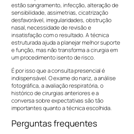
estão sangramento, infecção, alteração de
sensibilidade, assimetrias, cicatrização
desfavorável, irregularidades, obstrução
nasal, necessidade de revisão e
insatisfação com o resultado. A técnica
estruturada ajuda a planejar melhor suporte
e função, mas não transforma a cirurgia em
um procedimento isento de risco.
É por isso que a consulta presencial é
indispensável. O exame do nariz, a análise
fotográfica, a avaliação respiratória, o
histórico de cirurgias anteriores e a
conversa sobre expectativas são tão
importantes quanto a técnica escolhida.
Perguntas frequentes