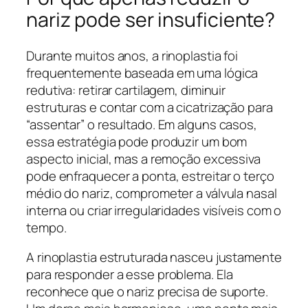
nariz pode ser insuficiente?
Durante muitos anos, a rinoplastia foi
frequentemente baseada em uma lógica
redutiva: retirar cartilagem, diminuir
estruturas e contar com a cicatrização para
“assentar” o resultado. Em alguns casos,
essa estratégia pode produzir um bom
aspecto inicial, mas a remoção excessiva
pode enfraquecer a ponta, estreitar o terço
médio do nariz, comprometer a válvula nasal
interna ou criar irregularidades visíveis com o
tempo.
A rinoplastia estruturada nasceu justamente
para responder a esse problema. Ela
reconhece que o nariz precisa de suporte.