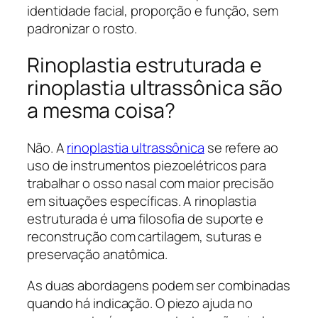
identidade facial, proporção e função, sem
padronizar o rosto.
Rinoplastia estruturada e
rinoplastia ultrassônica são
a mesma coisa?
Não. A
rinoplastia ultrassônica
se refere ao
uso de instrumentos piezoelétricos para
trabalhar o osso nasal com maior precisão
em situações específicas. A rinoplastia
estruturada é uma filosofia de suporte e
reconstrução com cartilagem, suturas e
preservação anatômica.
As duas abordagens podem ser combinadas
quando há indicação. O piezo ajuda no