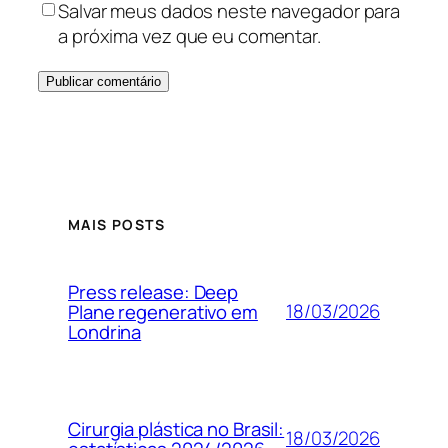
Salvar meus dados neste navegador para
a próxima vez que eu comentar.
MAIS POSTS
Press release: Deep
18/03/2026
Plane regenerativo em
Londrina
Cirurgia plástica no Brasil:
18/03/2026