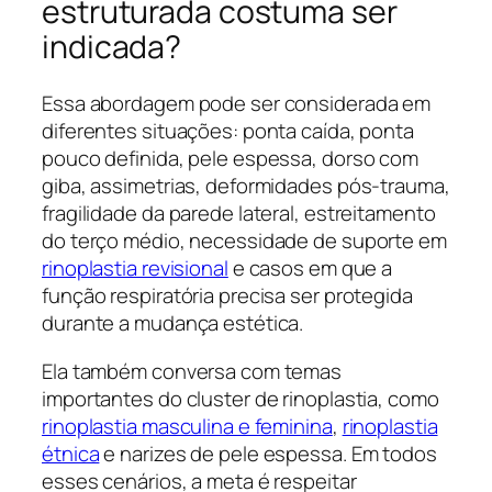
estruturada costuma ser
indicada?
Essa abordagem pode ser considerada em
diferentes situações: ponta caída, ponta
pouco definida, pele espessa, dorso com
giba, assimetrias, deformidades pós-trauma,
fragilidade da parede lateral, estreitamento
do terço médio, necessidade de suporte em
rinoplastia revisional
e casos em que a
função respiratória precisa ser protegida
durante a mudança estética.
Ela também conversa com temas
importantes do cluster de rinoplastia, como
rinoplastia masculina e feminina
,
rinoplastia
étnica
e narizes de pele espessa. Em todos
esses cenários, a meta é respeitar