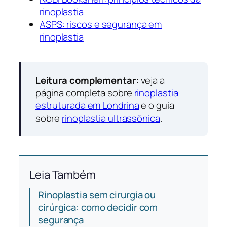
rinoplastia
ASPS: riscos e segurança em
rinoplastia
Leitura complementar:
veja a
página completa sobre
rinoplastia
estruturada em Londrina
e o guia
sobre
rinoplastia ultrassônica
.
Leia Também
Rinoplastia sem cirurgia ou
cirúrgica: como decidir com
segurança