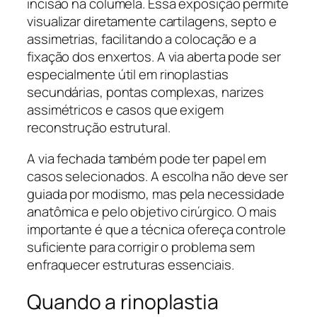
incisão na columela. Essa exposição permite
visualizar diretamente cartilagens, septo e
assimetrias, facilitando a colocação e a
fixação dos enxertos. A via aberta pode ser
especialmente útil em rinoplastias
secundárias, pontas complexas, narizes
assimétricos e casos que exigem
reconstrução estrutural.
A via fechada também pode ter papel em
casos selecionados. A escolha não deve ser
guiada por modismo, mas pela necessidade
anatômica e pelo objetivo cirúrgico. O mais
importante é que a técnica ofereça controle
suficiente para corrigir o problema sem
enfraquecer estruturas essenciais.
Quando a rinoplastia