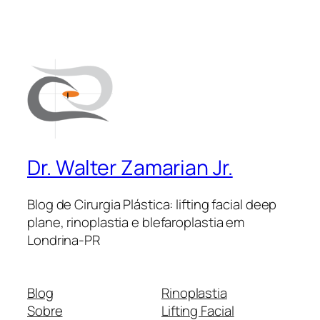
Dr. Walter Zamarian Jr.
Blog de Cirurgia Plástica: lifting facial deep
plane, rinoplastia e blefaroplastia em
Londrina-PR
Blog
Rinoplastia
Sobre
Lifting Facial