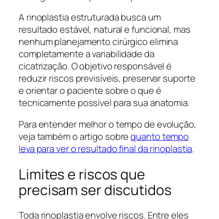
A rinoplastia estruturada busca um
resultado estável, natural e funcional, mas
nenhum planejamento cirúrgico elimina
completamente a variabilidade da
cicatrização. O objetivo responsável é
reduzir riscos previsíveis, preservar suporte
e orientar o paciente sobre o que é
tecnicamente possível para sua anatomia.
Para entender melhor o tempo de evolução,
veja também o artigo sobre
quanto tempo
leva para ver o resultado final da rinoplastia
.
Limites e riscos que
precisam ser discutidos
Toda rinoplastia envolve riscos. Entre eles