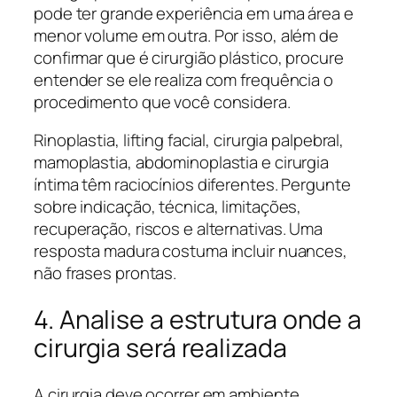
pode ter grande experiência em uma área e
menor volume em outra. Por isso, além de
confirmar que é cirurgião plástico, procure
entender se ele realiza com frequência o
procedimento que você considera.
Rinoplastia, lifting facial, cirurgia palpebral,
mamoplastia, abdominoplastia e cirurgia
íntima têm raciocínios diferentes. Pergunte
sobre indicação, técnica, limitações,
recuperação, riscos e alternativas. Uma
resposta madura costuma incluir nuances,
não frases prontas.
4. Analise a estrutura onde a
cirurgia será realizada
A cirurgia deve ocorrer em ambiente