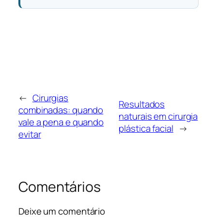
←
Cirurgias
Resultados
combinadas: quando
naturais em cirurgia
vale a pena e quando
plástica facial
→
evitar
Comentários
Deixe um comentário