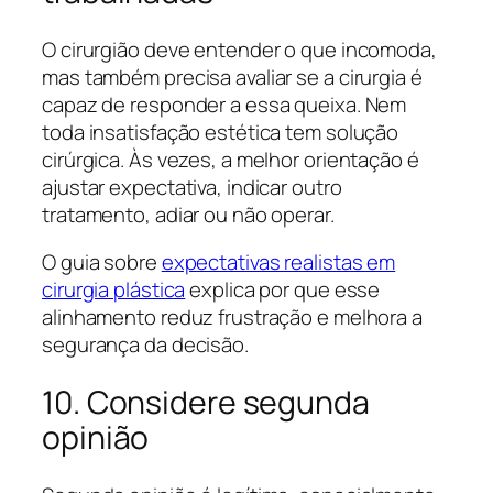
O cirurgião deve entender o que incomoda,
mas também precisa avaliar se a cirurgia é
capaz de responder a essa queixa. Nem
toda insatisfação estética tem solução
cirúrgica. Às vezes, a melhor orientação é
ajustar expectativa, indicar outro
tratamento, adiar ou não operar.
O guia sobre
expectativas realistas em
cirurgia plástica
explica por que esse
alinhamento reduz frustração e melhora a
segurança da decisão.
10. Considere segunda
opinião