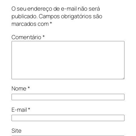
O seu endereço de e-mail não será
publicado.
Campos obrigatórios são
marcados com
*
Comentário
*
Nome
*
E-mail
*
Site