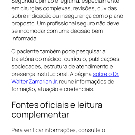
Segunda opinião é legítima, especialmente
em cirurgias complexas, revisões, dúvidas
sobre indicação ou insegurança com o plano
proposto. Um profissional seguro não deve
se incomodar com uma decisão bem
informada.
O paciente também pode pesquisar a
trajetória do médico, currículo, publicações,
sociedades, estrutura de atendimento e
presença institucional. A página
sobre o Dr.
Walter Zamarian Jr.
reúne informações de
formação, atuação e credenciais.
Fontes oficiais e leitura
complementar
Para verificar informações, consulte o