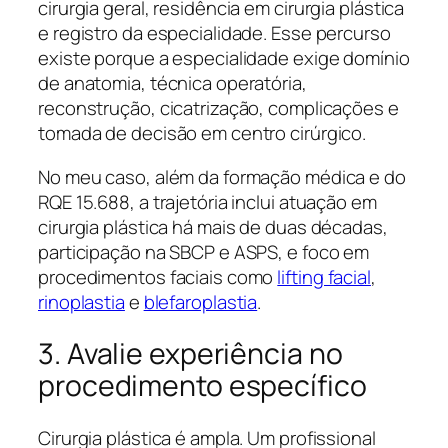
cirurgia geral, residência em cirurgia plástica
e registro da especialidade. Esse percurso
existe porque a especialidade exige domínio
de anatomia, técnica operatória,
reconstrução, cicatrização, complicações e
tomada de decisão em centro cirúrgico.
No meu caso, além da formação médica e do
RQE 15.688, a trajetória inclui atuação em
cirurgia plástica há mais de duas décadas,
participação na SBCP e ASPS, e foco em
procedimentos faciais como
lifting facial
,
rinoplastia
e
blefaroplastia
.
3. Avalie experiência no
procedimento específico
Cirurgia plástica é ampla. Um profissional