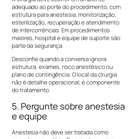
adequado ao porte do procedimento, com
estrutura para anestesia, monitorização,
esterilização, recuperação e atendimento
de intercorrências. Em procedimentos
maiores, hospital e equipe de suporte são
parte da segurança.
Desconfie quando a conversa ignora
estrutura, exames, risco anestésico ou
plano de contingência. O local da cirurgia
não é detalhe operacional; é componente
do tratamento.
5. Pergunte sobre anestesia
e equipe
Anestesia não deve ser tratada como