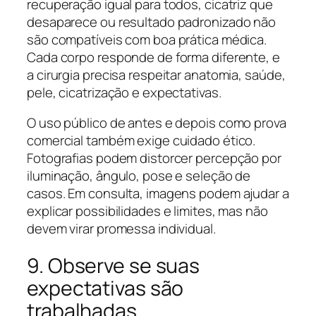
recuperação igual para todos, cicatriz que
desaparece ou resultado padronizado não
são compatíveis com boa prática médica.
Cada corpo responde de forma diferente, e
a cirurgia precisa respeitar anatomia, saúde,
pele, cicatrização e expectativas.
O uso público de antes e depois como prova
comercial também exige cuidado ético.
Fotografias podem distorcer percepção por
iluminação, ângulo, pose e seleção de
casos. Em consulta, imagens podem ajudar a
explicar possibilidades e limites, mas não
devem virar promessa individual.
9. Observe se suas
expectativas são
trabalhadas