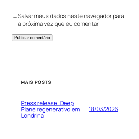
Salvar meus dados neste navegador para
a próxima vez que eu comentar.
MAIS POSTS
Press release: Deep
18/03/2026
Plane regenerativo em
Londrina