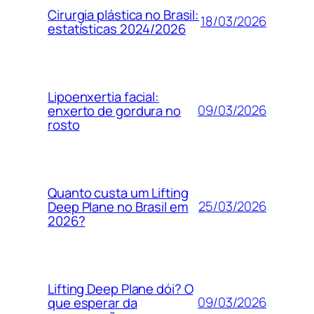
Cirurgia plástica no Brasil:
18/03/2026
estatísticas 2024/2026
Lipoenxertia facial:
09/03/2026
enxerto de gordura no
rosto
Quanto custa um Lifting
25/03/2026
Deep Plane no Brasil em
2026?
Lifting Deep Plane dói? O
09/03/2026
que esperar da