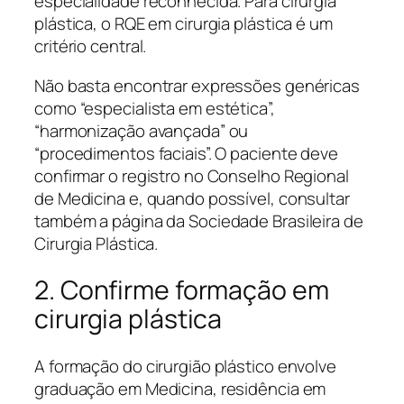
especialidade reconhecida. Para cirurgia
plástica, o RQE em cirurgia plástica é um
critério central.
Não basta encontrar expressões genéricas
como “especialista em estética”,
“harmonização avançada” ou
“procedimentos faciais”. O paciente deve
confirmar o registro no Conselho Regional
de Medicina e, quando possível, consultar
também a página da Sociedade Brasileira de
Cirurgia Plástica.
2. Confirme formação em
cirurgia plástica
A formação do cirurgião plástico envolve
graduação em Medicina, residência em