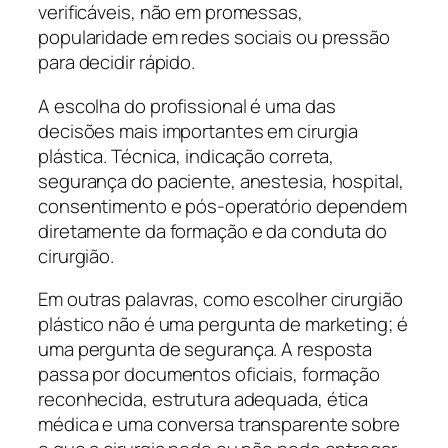
verificáveis, não em promessas,
popularidade em redes sociais ou pressão
para decidir rápido.
A escolha do profissional é uma das
decisões mais importantes em cirurgia
plástica. Técnica, indicação correta,
segurança do paciente, anestesia, hospital,
consentimento e pós-operatório dependem
diretamente da formação e da conduta do
cirurgião.
Em outras palavras, como escolher cirurgião
plástico não é uma pergunta de marketing; é
uma pergunta de segurança. A resposta
passa por documentos oficiais, formação
reconhecida, estrutura adequada, ética
médica e uma conversa transparente sobre