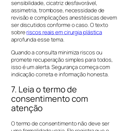
sensibilidade, cicatriz desfavorável,
assimetria, trombose, necessidade de
revisão e complicações anestésicas devem
ser discutidos conforme o caso. O texto
sobre
riscos reais em cirurgia plástica
aprofunda esse tema.
Quando a consulta minimiza riscos ou
promete recuperação simples para todos,
isso é um alerta. Segurança começa com
indicação correta e informação honesta.
7. Leia o termo de
consentimento com
atenção
O termo de consentimento não deve ser
uma formalidade vazia. Ele registra que o