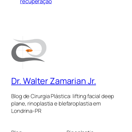
recuperação
Dr. Walter Zamarian Jr.
Blog de Cirurgia Plástica: lifting facial deep
plane, rinoplastia e blefaroplastia em
Londrina-PR