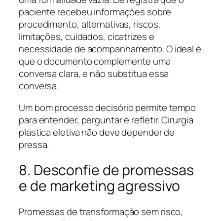
paciente recebeu informações sobre
procedimento, alternativas, riscos,
limitações, cuidados, cicatrizes e
necessidade de acompanhamento. O ideal é
que o documento complemente uma
conversa clara, e não substitua essa
conversa.
Um bom processo decisório permite tempo
para entender, perguntar e refletir. Cirurgia
plástica eletiva não deve depender de
pressa.
8. Desconfie de promessas
e de marketing agressivo
Promessas de transformação sem risco,