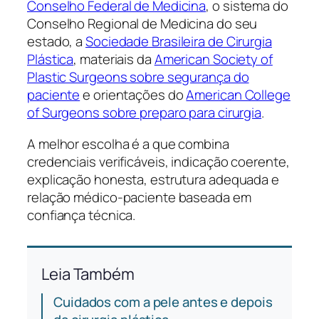
Conselho Federal de Medicina
, o sistema do
Conselho Regional de Medicina do seu
estado, a
Sociedade Brasileira de Cirurgia
Plástica
, materiais da
American Society of
Plastic Surgeons sobre segurança do
paciente
e orientações do
American College
of Surgeons sobre preparo para cirurgia
.
A melhor escolha é a que combina
credenciais verificáveis, indicação coerente,
explicação honesta, estrutura adequada e
relação médico-paciente baseada em
confiança técnica.
Leia Também
Cuidados com a pele antes e depois