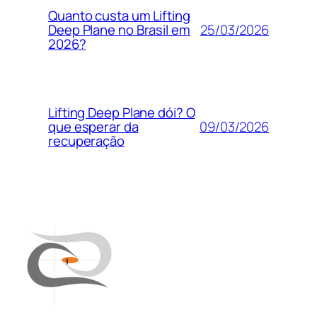
Quanto custa um Lifting
25/03/2026
Deep Plane no Brasil em
2026?
Lifting Deep Plane dói? O
09/03/2026
que esperar da
recuperação