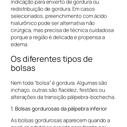
indicação para enxerto de gordura ou
redistribuição de gordura. Em casos
selecionados, preenchimento com ácido
hialurônico pode ser alternativa não
cirúrgica, mas precisa de técnica cuidadosa
porque a região é delicada e propensa a
edema.
Os diferentes tipos de
bolsas
Nem toda “bolsa” é gordura. Algumas são
inchaço, outras são flacidez, festões ou
alterações da transição pálpebra-bochecha.
1. Bolsas gordurosas da pálpebra inferior
As bolsas gordurosas aparecem quando a