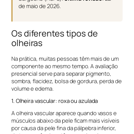
de maio de 2026.
Os diferentes tipos de
olheiras
Na prática, muitas pessoas têm mais de um
componente ao mesmo tempo. A avaliação
presencial serve para separar pigmento,
sombra, flacidez, bolsa de gordura, perda de
volume e edema.
1. Olheira vascular: roxa ou azulada
A olheira vascular aparece quando vasos e
músculos abaixo da pele ficam mais visíveis
por causa da pele fina da pálpebra inferior,