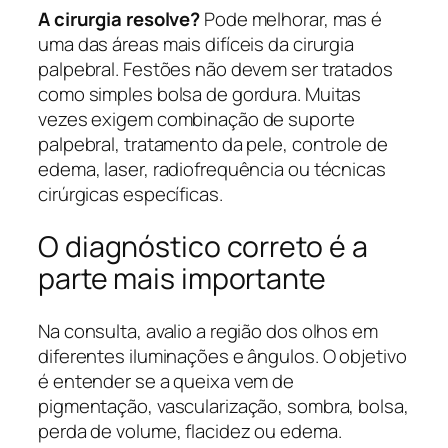
A cirurgia resolve?
Pode melhorar, mas é
uma das áreas mais difíceis da cirurgia
palpebral. Festões não devem ser tratados
como simples bolsa de gordura. Muitas
vezes exigem combinação de suporte
palpebral, tratamento da pele, controle de
edema, laser, radiofrequência ou técnicas
cirúrgicas específicas.
O diagnóstico correto é a
parte mais importante
Na consulta, avalio a região dos olhos em
diferentes iluminações e ângulos. O objetivo
é entender se a queixa vem de
pigmentação, vascularização, sombra, bolsa,
perda de volume, flacidez ou edema.