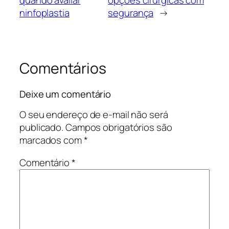
ninfoplastia
segurança
→
Comentários
Deixe um comentário
O seu endereço de e-mail não será
publicado.
Campos obrigatórios são
marcados com
*
Comentário
*