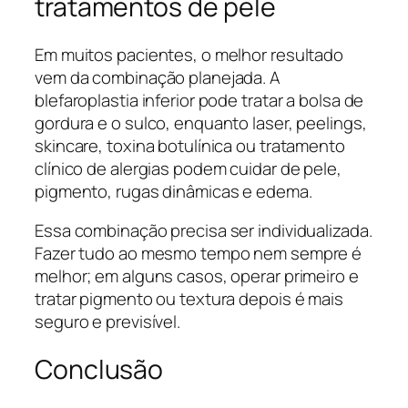
tratamentos de pele
Em muitos pacientes, o melhor resultado
vem da combinação planejada. A
blefaroplastia inferior pode tratar a bolsa de
gordura e o sulco, enquanto laser, peelings,
skincare, toxina botulínica ou tratamento
clínico de alergias podem cuidar de pele,
pigmento, rugas dinâmicas e edema.
Essa combinação precisa ser individualizada.
Fazer tudo ao mesmo tempo nem sempre é
melhor; em alguns casos, operar primeiro e
tratar pigmento ou textura depois é mais
seguro e previsível.
Conclusão