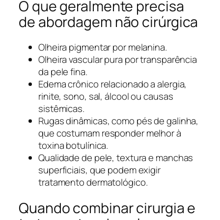
O que geralmente precisa
de abordagem não cirúrgica
Olheira pigmentar por melanina.
Olheira vascular pura por transparência
da pele fina.
Edema crônico relacionado a alergia,
rinite, sono, sal, álcool ou causas
sistêmicas.
Rugas dinâmicas, como pés de galinha,
que costumam responder melhor à
toxina botulínica.
Qualidade de pele, textura e manchas
superficiais, que podem exigir
tratamento dermatológico.
Quando combinar cirurgia e