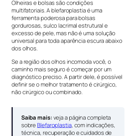
Olheiras e bolsas são condições
multifatoriais. A blefaroplastia é uma
ferramenta poderosa para bolsas
gordurosas, sulco lacrimal estrutural e
excesso de pele, mas não é uma solução
universal para toda aparência escura abaixo
dos olhos.
Se a região dos olhos incomoda você, o
caminho mais seguro é começar por um
diagnóstico preciso. A partir dele, é possível
definir se o melhor tratamento é cirúrgico,
não cirúrgico ou combinado.
Saiba mais:
veja a página completa
sobre
Blefaroplastia
, com indicações,
técnica, recuperação e cuidados de