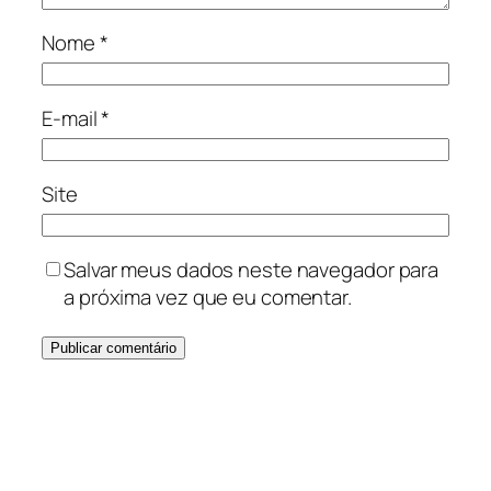
Nome
*
E-mail
*
Site
Salvar meus dados neste navegador para
a próxima vez que eu comentar.