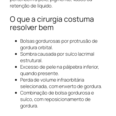
retenção de líquido.
O que a cirurgia costuma
resolver bem
Bolsas gordurosas por protrusão de
gordura orbital.
Sombra causada por sulco lacrimal
estrutural.
Excesso de pele na pálpebra inferior,
quando presente.
Perda de volume infraorbitária
selecionada, com enxerto de gordura.
Combinação de bolsa gordurosa e
sulco, com reposicionamento de
gordura.