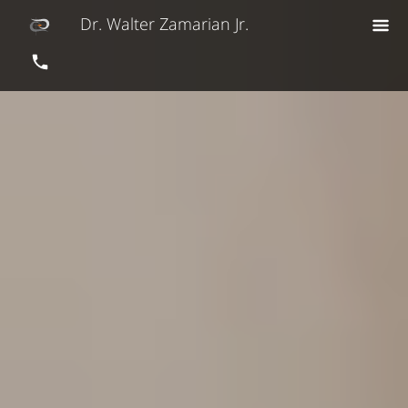
Dr. Walter Zamarian Jr.