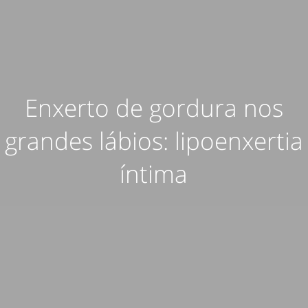
Enxerto de gordura nos
grandes lábios: lipoenxertia
íntima