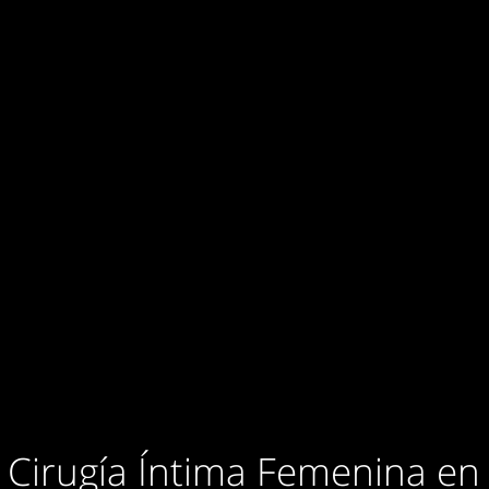
Cirugía Íntima Femenina en