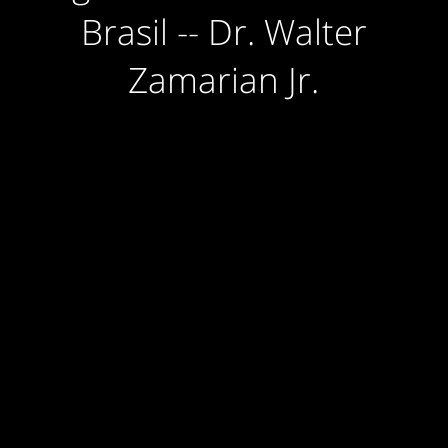
Brasil -- Dr. Walter
Zamarian Jr.