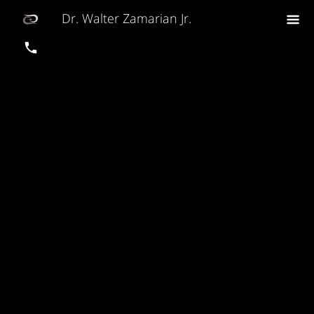
Dr. Walter Zamarian Jr.