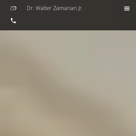
Dr. Walter Zamarian Jr.