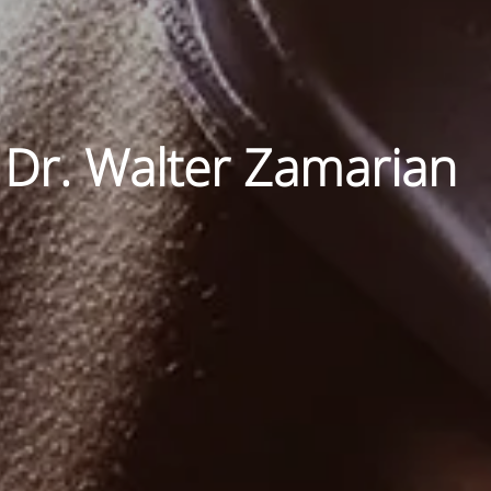
 Dr. Walter Zamarian