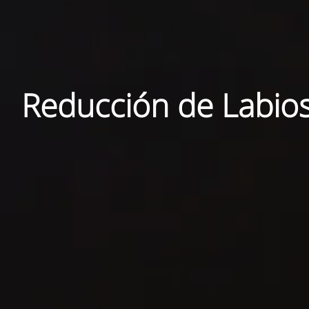
Reducción de Labios