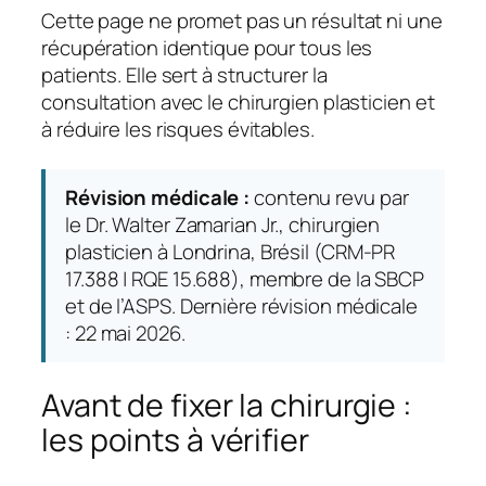
Cette page ne promet pas un résultat ni une
récupération identique pour tous les
patients. Elle sert à structurer la
consultation avec le chirurgien plasticien et
à réduire les risques évitables.
Révision médicale :
contenu revu par
le Dr. Walter Zamarian Jr., chirurgien
plasticien à Londrina, Brésil (CRM-PR
17.388 | RQE 15.688), membre de la SBCP
et de l’ASPS. Dernière révision médicale
: 22 mai 2026.
Avant de fixer la chirurgie :
les points à vérifier