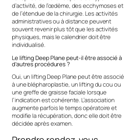
d’activité, de l’œdème, des ecchymoses et
de l’étendue de la chirurgie. Les activités
administratives ou à distance peuvent
souvent revenir plus tôt que les activités
physiques, mais le calendrier doit être
individualisé.
Le lifting Deep Plane peut-il être associé à
d’autres procédures ?
Oui, un lifting Deep Plane peut être associé
à une blépharoplastie, un lifting du cou ou
une greffe de graisse faciale lorsque
l’indication est cohérente. L’association
augmente parfois le temps opératoire et
modifie la récupération, donc elle doit être
décidée après examen.
Prendre rendez-vous