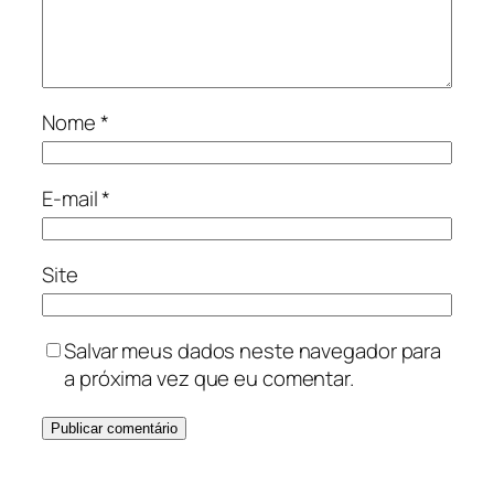
Nome
*
E-mail
*
Site
Salvar meus dados neste navegador para
a próxima vez que eu comentar.