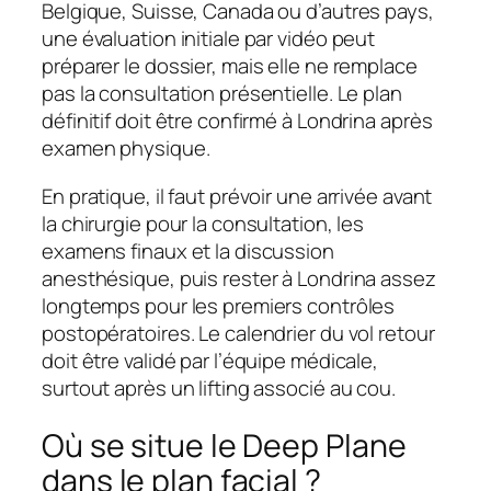
Belgique, Suisse, Canada ou d’autres pays,
une évaluation initiale par vidéo peut
préparer le dossier, mais elle ne remplace
pas la consultation présentielle. Le plan
définitif doit être confirmé à Londrina après
examen physique.
En pratique, il faut prévoir une arrivée avant
la chirurgie pour la consultation, les
examens finaux et la discussion
anesthésique, puis rester à Londrina assez
longtemps pour les premiers contrôles
postopératoires. Le calendrier du vol retour
doit être validé par l’équipe médicale,
surtout après un lifting associé au cou.
Où se situe le Deep Plane
dans le plan facial ?