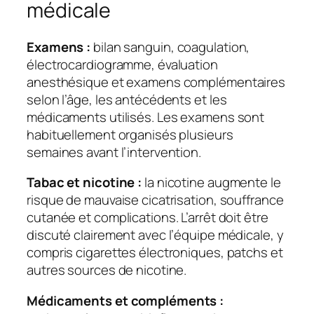
médicale
Examens :
bilan sanguin, coagulation,
électrocardiogramme, évaluation
anesthésique et examens complémentaires
selon l’âge, les antécédents et les
médicaments utilisés. Les examens sont
habituellement organisés plusieurs
semaines avant l’intervention.
Tabac et nicotine :
la nicotine augmente le
risque de mauvaise cicatrisation, souffrance
cutanée et complications. L’arrêt doit être
discuté clairement avec l’équipe médicale, y
compris cigarettes électroniques, patchs et
autres sources de nicotine.
Médicaments et compléments :