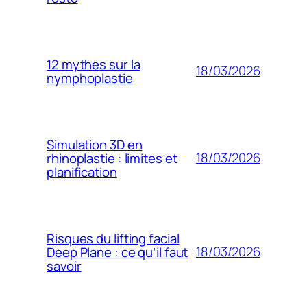
12 mythes sur la
18/03/2026
nymphoplastie
Simulation 3D en
18/03/2026
rhinoplastie : limites et
planification
Risques du lifting facial
18/03/2026
Deep Plane : ce qu’il faut
savoir