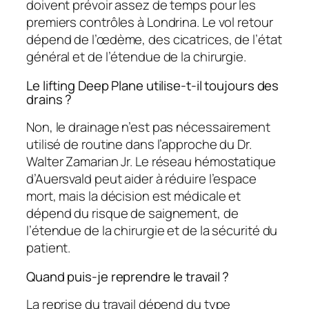
doivent prévoir assez de temps pour les
premiers contrôles à Londrina. Le vol retour
dépend de l’œdème, des cicatrices, de l’état
général et de l’étendue de la chirurgie.
Le lifting Deep Plane utilise-t-il toujours des
drains ?
Non, le drainage n’est pas nécessairement
utilisé de routine dans l’approche du Dr.
Walter Zamarian Jr. Le réseau hémostatique
d’Auersvald peut aider à réduire l’espace
mort, mais la décision est médicale et
dépend du risque de saignement, de
l’étendue de la chirurgie et de la sécurité du
patient.
Quand puis-je reprendre le travail ?
La reprise du travail dépend du type