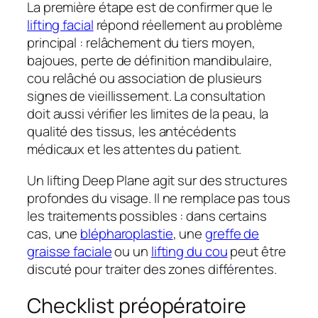
La première étape est de confirmer que le
lifting facial
répond réellement au problème
principal : relâchement du tiers moyen,
bajoues, perte de définition mandibulaire,
cou relâché ou association de plusieurs
signes de vieillissement. La consultation
doit aussi vérifier les limites de la peau, la
qualité des tissus, les antécédents
médicaux et les attentes du patient.
Un lifting Deep Plane agit sur des structures
profondes du visage. Il ne remplace pas tous
les traitements possibles : dans certains
cas, une
blépharoplastie
, une
greffe de
graisse faciale
ou un
lifting du cou
peut être
discuté pour traiter des zones différentes.
Checklist préopératoire