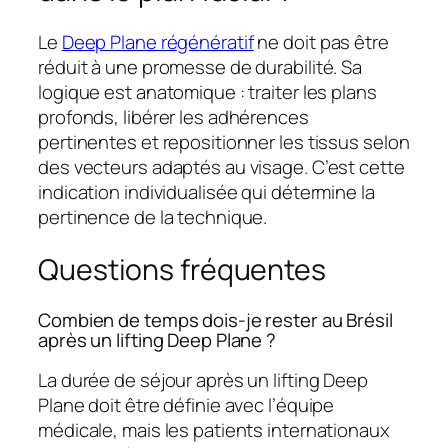
Le
Deep Plane régénératif
ne doit pas être
réduit à une promesse de durabilité. Sa
logique est anatomique : traiter les plans
profonds, libérer les adhérences
pertinentes et repositionner les tissus selon
des vecteurs adaptés au visage. C’est cette
indication individualisée qui détermine la
pertinence de la technique.
Questions fréquentes
Combien de temps dois-je rester au Brésil
après un lifting Deep Plane ?
La durée de séjour après un lifting Deep
Plane doit être définie avec l’équipe
médicale, mais les patients internationaux