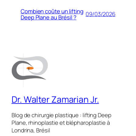
Combien coûte un lifting
09/03/2026
Deep Plane au Brésil ?
Dr. Walter Zamarian Jr.
Blog de chirurgie plastique : lifting Deep
Plane, rhinoplastie et blépharoplastie à
Londrina, Brésil