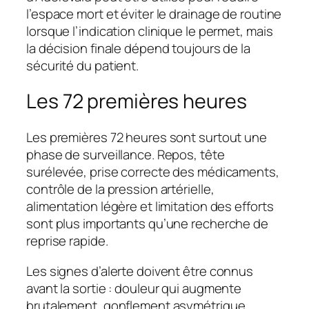
l’espace mort et éviter le drainage de routine
lorsque l’indication clinique le permet, mais
la décision finale dépend toujours de la
sécurité du patient.
Les 72 premières heures
Les premières 72 heures sont surtout une
phase de surveillance. Repos, tête
surélevée, prise correcte des médicaments,
contrôle de la pression artérielle,
alimentation légère et limitation des efforts
sont plus importants qu’une recherche de
reprise rapide.
Les signes d’alerte doivent être connus
avant la sortie : douleur qui augmente
brutalement, gonflement asymétrique