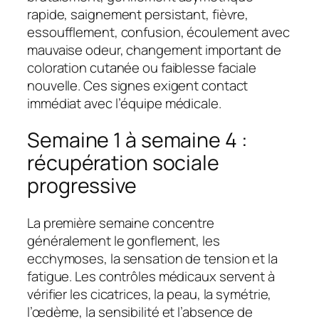
rapide, saignement persistant, fièvre,
essoufflement, confusion, écoulement avec
mauvaise odeur, changement important de
coloration cutanée ou faiblesse faciale
nouvelle. Ces signes exigent contact
immédiat avec l’équipe médicale.
Semaine 1 à semaine 4 :
récupération sociale
progressive
La première semaine concentre
généralement le gonflement, les
ecchymoses, la sensation de tension et la
fatigue. Les contrôles médicaux servent à
vérifier les cicatrices, la peau, la symétrie,
l’œdème, la sensibilité et l’absence de