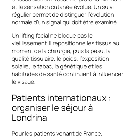
et la sensation cutanée évolue. Un suivi
régulier permet de distinguer l’évolution
normale d’un signal qui doit être examiné.
Un lifting facial ne bloque pas le
vieillissement. Il repositionne les tissus au
moment de la chirurgie, puis la peau, la
qualité tissulaire, le poids, l’exposition
solaire, le tabac, la génétique et les
habitudes de santé continuent à influencer
le visage.
Patients internationaux :
organiser le séjour à
Londrina
Pour les patients venant de France,