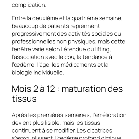
complication.
Entre la deuxième et la quatrième semaine,
beaucoup de patients reprennent
progressivement des activités sociales ou
professionnelles non physiques, mais cette
fenêtre varie selon l’étendue du lifting,
l’association avec le cou, la tendance à
l’œdème, l’âge, les médicaments et la
biologie individuelle.
Mois 2 à 12 : maturation des
tissus
Après les premières semaines, l’amélioration
devient plus lisible, mais les tissus
continuent à se modifier. Les cicatrices
s’assouplissent, l’œdème profond diminue