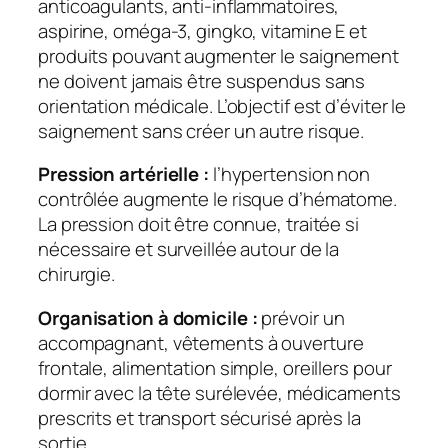
anticoagulants, anti-inflammatoires,
aspirine, oméga-3, gingko, vitamine E et
produits pouvant augmenter le saignement
ne doivent jamais être suspendus sans
orientation médicale. L’objectif est d’éviter le
saignement sans créer un autre risque.
Pression artérielle :
l’hypertension non
contrôlée augmente le risque d’hématome.
La pression doit être connue, traitée si
nécessaire et surveillée autour de la
chirurgie.
Organisation à domicile :
prévoir un
accompagnant, vêtements à ouverture
frontale, alimentation simple, oreillers pour
dormir avec la tête surélevée, médicaments
prescrits et transport sécurisé après la
sortie.