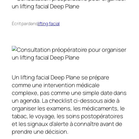
Écrit par
dans
lifting facial
Un lifting facial Deep Plane se prépare
comme une intervention médicale
complexe, pas comme une simple date dans
un agenda. La checklist ci-dessous aide à
organiser les examens, les médicaments, le
tabac, le voyage, les soins postopératoires
et les signaux d’alerte à connaître avant de
prendre une décision.