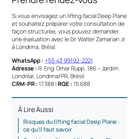
Si vous envisagez un lifting facial Deep Plane
et souhaitez préparer votre consultation de
façon structurée, vous pouvez demander
une évaluation avec le Dr. Walter Zamarian Jr.
à Londrina, Brésil.
WhatsApp :
+55 43 99192-2221
Adresse :
R. Eng. Omar Rupp, 186 – Jardim
Londrilar, Londrina/PR, Brésil
CRM-PR :
17.388 |
RQE :
15.688
À Lire Aussi
Risques du lifting facial Deep Plane :
ce qu’il faut savoir