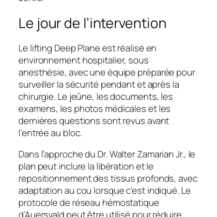
Le jour de l’intervention
Le lifting Deep Plane est réalisé en
environnement hospitalier, sous
anesthésie, avec une équipe préparée pour
surveiller la sécurité pendant et après la
chirurgie. Le jeûne, les documents, les
examens, les photos médicales et les
dernières questions sont revus avant
l’entrée au bloc.
Dans l’approche du Dr. Walter Zamarian Jr., le
plan peut inclure la libération et le
repositionnement des tissus profonds, avec
adaptation au cou lorsque c’est indiqué. Le
protocole de réseau hémostatique
d’Auersvald peut être utilisé pour réduire