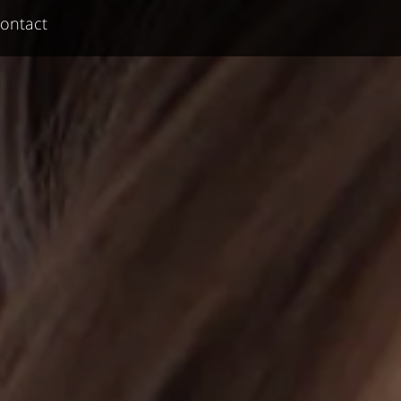
ontact