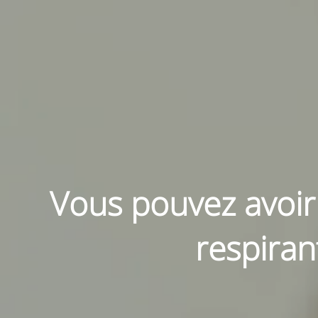
Vous pouvez avoir
respiran