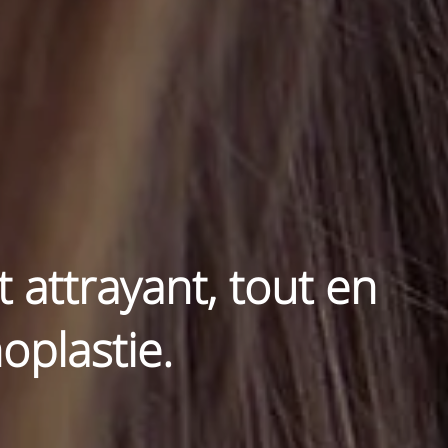
attrayant, tout en
oplastie.