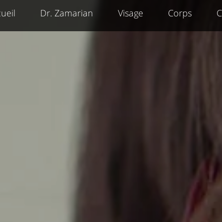
ueil
Dr. Zamarian
Visage
Corps
C