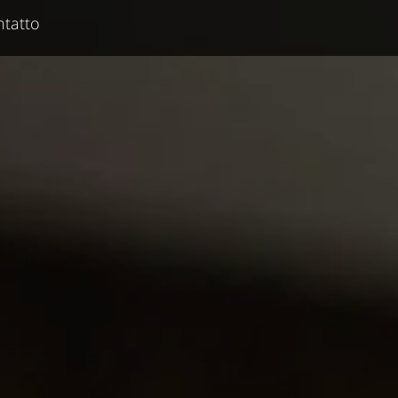
tatto