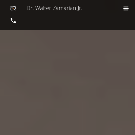
Dr. Walter Zamarian Jr.