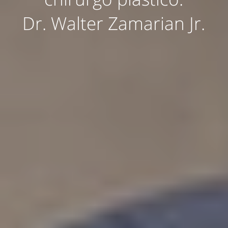
Dr. Walter Zamarian Jr.