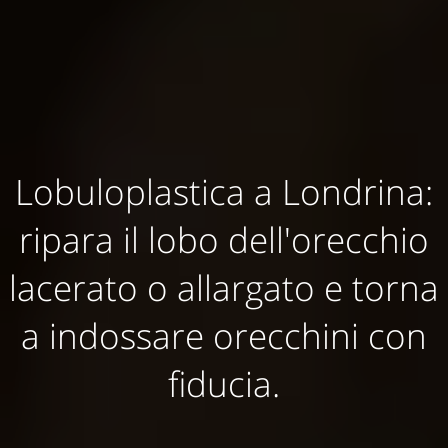
Lobuloplastica a Londrina:
ripara il lobo dell'orecchio
lacerato o allargato e torna
a indossare orecchini con
fiducia.