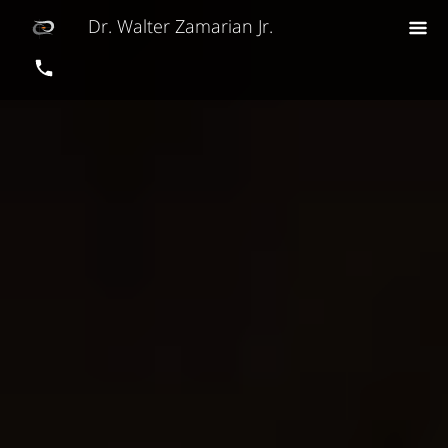
Dr. Walter Zamarian Jr.