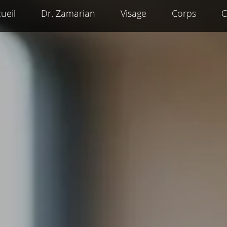
ueil
Dr. Zamarian
Visage
Corps
C