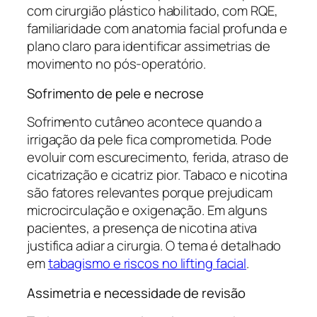
com cirurgião plástico habilitado, com RQE,
familiaridade com anatomia facial profunda e
plano claro para identificar assimetrias de
movimento no pós-operatório.
Sofrimento de pele e necrose
Sofrimento cutâneo acontece quando a
irrigação da pele fica comprometida. Pode
evoluir com escurecimento, ferida, atraso de
cicatrização e cicatriz pior. Tabaco e nicotina
são fatores relevantes porque prejudicam
microcirculação e oxigenação. Em alguns
pacientes, a presença de nicotina ativa
justifica adiar a cirurgia. O tema é detalhado
em
tabagismo e riscos no lifting facial
.
Assimetria e necessidade de revisão