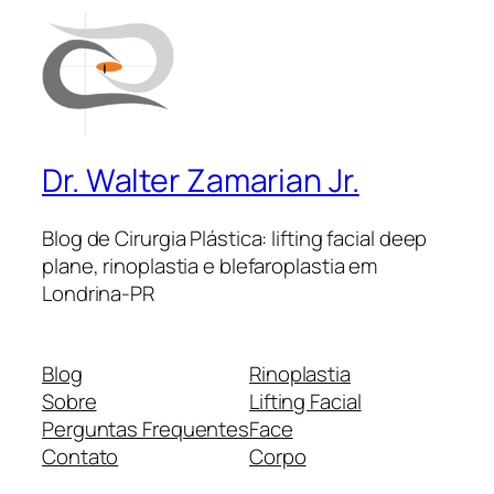
Dr. Walter Zamarian Jr.
Blog de Cirurgia Plástica: lifting facial deep
plane, rinoplastia e blefaroplastia em
Londrina-PR
Blog
Rinoplastia
Sobre
Lifting Facial
Perguntas Frequentes
Face
Contato
Corpo