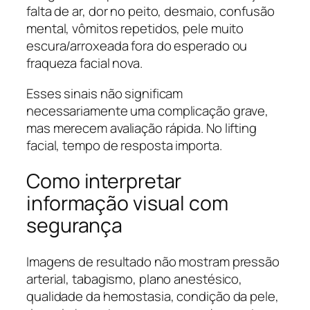
falta de ar, dor no peito, desmaio, confusão
mental, vômitos repetidos, pele muito
escura/arroxeada fora do esperado ou
fraqueza facial nova.
Esses sinais não significam
necessariamente uma complicação grave,
mas merecem avaliação rápida. No lifting
facial, tempo de resposta importa.
Como interpretar
informação visual com
segurança
Imagens de resultado não mostram pressão
arterial, tabagismo, plano anestésico,
qualidade da hemostasia, condição da pele,