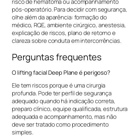
risco de hematoma ou acompanhamento
pós-operatório. Para decidir com segurança,
olhe além da aparência: formação do
médico, RQE, ambiente cirúrgico, anestesia,
explicação de riscos, plano de retorno e
clareza sobre conduta em intercorrências.
Perguntas frequentes
O lifting facial Deep Plane é perigoso?
Ele tem riscos porque é uma cirurgia
profunda. Pode ter perfil de segurança
adequado quando há indicação correta,
preparo clínico, equipe qualificada, estrutura
adequada e acompanhamento, mas não
deve ser tratado como procedimento
simples.