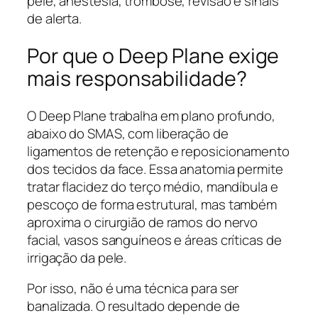
pele, anestesia, trombose, revisão e sinais
de alerta.
Por que o Deep Plane exige
mais responsabilidade?
O Deep Plane trabalha em plano profundo,
abaixo do SMAS, com liberação de
ligamentos de retenção e reposicionamento
dos tecidos da face. Essa anatomia permite
tratar flacidez do terço médio, mandíbula e
pescoço de forma estrutural, mas também
aproxima o cirurgião de ramos do nervo
facial, vasos sanguíneos e áreas críticas de
irrigação da pele.
Por isso, não é uma técnica para ser
banalizada. O resultado depende de