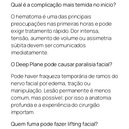
Qual é a complicação mais temida no início?
O hematoma é uma das principais
preocupações nas primeiras horas e pode
exigir tratamento rápido. Dor intensa,
tensão, aumento de volume ou assimetria
súbita devem ser comunicados
imediatamente.
O Deep Plane pode causar paralisia facial?
Pode haver fraqueza temporária de ramos do
nervo facial por edema, tração ou
manipulação. Lesão permanente é menos
comum, mas possível; por isso a anatomia
profunda e a experiência do cirurgião
importam.
Quem fuma pode fazer lifting facial?