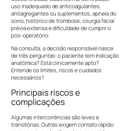
uso inadequado de anticoagulantes,
antiagregantes ou suplementos, apneia do
sono, histórico de trombose, cirurgia facial
prévia extensa e dificuldade de cumprir o
pós-operatório.
Na consulta, a decisão responsável nasce
de três perguntas: o paciente tem indicação
anatômica? Está clinicamente apto?
Entende os limites, riscos e cuidados
necessários?
Principais riscos e
complicações
Algumas intercorrências são leves e
transitórias. Outras exigem contato rápido