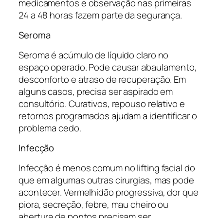
medicamentos e observação nas primeiras
24 a 48 horas fazem parte da segurança.
Seroma
Seroma é acúmulo de líquido claro no
espaço operado. Pode causar abaulamento,
desconforto e atraso de recuperação. Em
alguns casos, precisa ser aspirado em
consultório. Curativos, repouso relativo e
retornos programados ajudam a identificar o
problema cedo.
Infecção
Infecção é menos comum no lifting facial do
que em algumas outras cirurgias, mas pode
acontecer. Vermelhidão progressiva, dor que
piora, secreção, febre, mau cheiro ou
abertura de pontos precisam ser