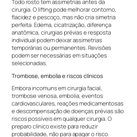
Todo rosto tem assimetrias antes da
cirurgia. O lifting pode melhorar contorno,
flacidez e pescoço, mas não cria simetria
perfeita. Edema, cicatrização, diferença
anatômica, cirurgias prévias e resposta
individual podem deixar assimetrias
temporárias ou permanentes. Revisões
podem ser necessárias em situações
selecionadas.
Trombose, embolia e riscos clínicos
Embora incomuns em cirurgia facial,
trombose venosa, embolia, eventos
cardiovasculares, reações medicamentosas
e descompensação de doenças prévias são
riscos possíveis em qualquer cirurgia. O
preparo clínico existe para reduzir
probabilidade, não para apagar o risco.