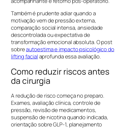
acompanhante e retorno pós-operatório.
Também é prudente adiar quando a
motivação vem de pressão externa,
comparação social intensa, ansiedade
descontrolada ou expectativa de
transformação emocional absoluta. O post
sobre
autoestima e impacto psicológico do
lifting facial
aprofunda essa avaliação.
Como reduzir riscos antes
da cirurgia
A redução de risco começa no preparo.
Exames, avaliação clínica, controle de
pressão, revisão de medicamentos,
suspensão de nicotina quando indicada,
orientação sobre GLP-1, planejamento