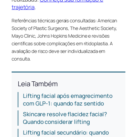
trajetória
.
Referências técnicas gerais consultadas: American
Society of Plastic Surgeons, The Aesthetic Society,
Mayo Clinic, Johns Hopkins Medicine e revisões
científicas sobre complicações em ritidoplastia. A
avaliação de risco deve ser individualizada em
consulta.
Leia Também
Lifting facial após emagrecimento
com GLP-1: quando faz sentido
Skincare resolve flacidez facial?
Quando considerar lifting
Lifting facial secundário: quando