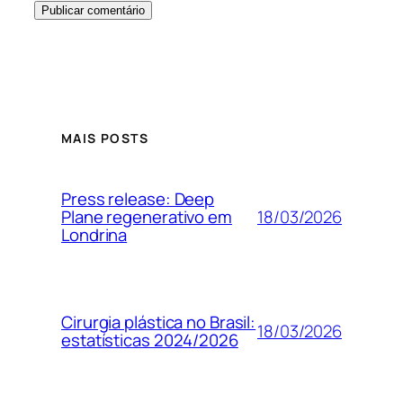
MAIS POSTS
Press release: Deep
18/03/2026
Plane regenerativo em
Londrina
Cirurgia plástica no Brasil:
18/03/2026
estatísticas 2024/2026