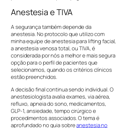
Anestesia e TIVA
A segurança também depende da
anestesia. No protocolo que utilizo com
minha equipe de anestesia para lifting facial,
a anestesia venosa total, ou TIVA, é
considerada por nós a melhor e mais segura
opção para o perfil de pacientes que
selecionamos, quando os critérios clínicos
estão preenchidos.
A decisão final continua sendo individual. O
anestesiologista avalia exames, via aérea,
refluxo, apneia do sono, medicamentos,
GLP-1, ansiedade, tempo cirúrgico e
procedimentos associados. O tema é
aprofundado no guia sobre
anestesia no