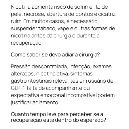
Nicotina aumenta risco de sofrimento de
pele, necrose, abertura de pontos e cicatriz
ruim. Em muitos casos, é necessário
suspender tabaco, vape e outras formas de
nicotina antes da cirurgia e durante a
recuperação.
Como saber se devo adiar a cirurgia?
Pressão descontrolada, infecção, exames
alterados, nicotina ativa, sintomas
gastrointestinais relevantes em usuário de
GLP-1, falta de acompanhante ou
expectativa emocional incompatível podem
justificar adiamento.
Quanto tempo leva para perceber se a
recuperação está dentro do esperado?