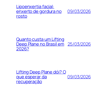
Lipoenxertia facial:
09/03/2026
enxerto de gordura no
rosto
Quanto custa um Lifting
25/03/2026
Deep Plane no Brasil em
2026?
Lifting Deep Plane dói? O
09/03/2026
que esperar da
recuperação