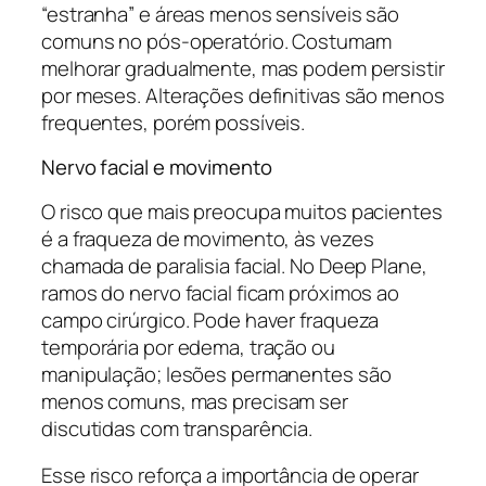
“estranha” e áreas menos sensíveis são
comuns no pós-operatório. Costumam
melhorar gradualmente, mas podem persistir
por meses. Alterações definitivas são menos
frequentes, porém possíveis.
Nervo facial e movimento
O risco que mais preocupa muitos pacientes
é a fraqueza de movimento, às vezes
chamada de paralisia facial. No Deep Plane,
ramos do nervo facial ficam próximos ao
campo cirúrgico. Pode haver fraqueza
temporária por edema, tração ou
manipulação; lesões permanentes são
menos comuns, mas precisam ser
discutidas com transparência.
Esse risco reforça a importância de operar