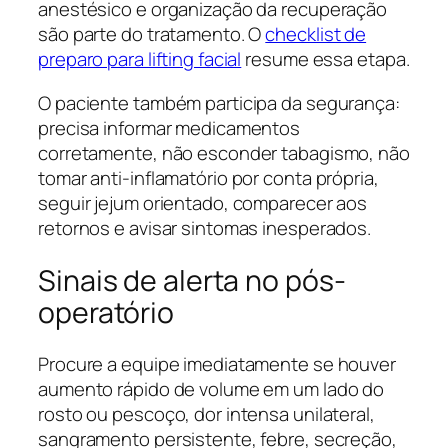
anestésico e organização da recuperação
são parte do tratamento. O
checklist de
preparo para lifting facial
resume essa etapa.
O paciente também participa da segurança:
precisa informar medicamentos
corretamente, não esconder tabagismo, não
tomar anti-inflamatório por conta própria,
seguir jejum orientado, comparecer aos
retornos e avisar sintomas inesperados.
Sinais de alerta no pós-
operatório
Procure a equipe imediatamente se houver
aumento rápido de volume em um lado do
rosto ou pescoço, dor intensa unilateral,
sangramento persistente, febre, secreção,