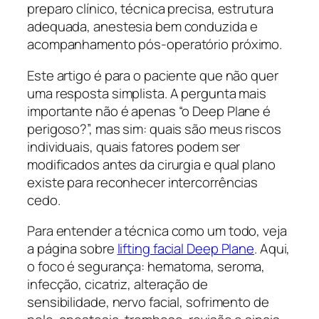
preparo clínico, técnica precisa, estrutura
adequada, anestesia bem conduzida e
acompanhamento pós-operatório próximo.
Este artigo é para o paciente que não quer
uma resposta simplista. A pergunta mais
importante não é apenas “o Deep Plane é
perigoso?”, mas sim: quais são meus riscos
individuais, quais fatores podem ser
modificados antes da cirurgia e qual plano
existe para reconhecer intercorrências
cedo.
Para entender a técnica como um todo, veja
a página sobre
lifting facial Deep Plane
. Aqui,
o foco é segurança: hematoma, seroma,
infecção, cicatriz, alteração de
sensibilidade, nervo facial, sofrimento de