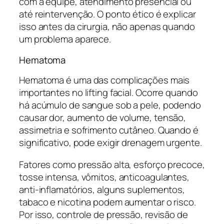
com a equipe, atendimento presencial ou
até reintervenção. O ponto ético é explicar
isso antes da cirurgia, não apenas quando
um problema aparece.
Hematoma
Hematoma é uma das complicações mais
importantes no lifting facial. Ocorre quando
há acúmulo de sangue sob a pele, podendo
causar dor, aumento de volume, tensão,
assimetria e sofrimento cutâneo. Quando é
significativo, pode exigir drenagem urgente.
Fatores como pressão alta, esforço precoce,
tosse intensa, vômitos, anticoagulantes,
anti-inflamatórios, alguns suplementos,
tabaco e nicotina podem aumentar o risco.
Por isso, controle de pressão, revisão de