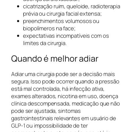
cicatrização ruim, queloide, radioterapia
prévia ou cirurgia facial extensa;
preenchimentos volumosos ou
biopolímeros na face;
expectativas incompatíveis com os
limites da cirurgia.
Quando é melhor adiar
Adiar uma cirurgia pode ser a decisão mais
segura. Isso pode ocorrer quando a pressão
está mal controlada, há infecção ativa,
exames alterados, nicotina em uso, doença
clínica descompensada, medicação que não
pode ser ajustada, sintomas
gastrointestinais relevantes em usuário de
GLP-1 ou impossibilidade de ter