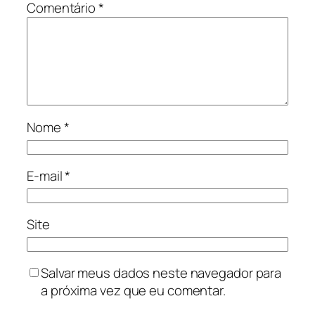
Comentário
*
Nome
*
E-mail
*
Site
Salvar meus dados neste navegador para
a próxima vez que eu comentar.