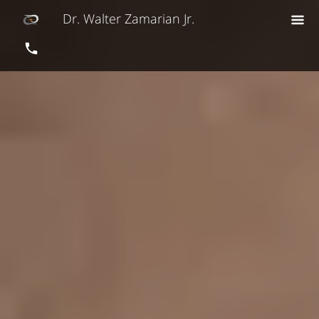
Dr. Walter Zamarian Jr.