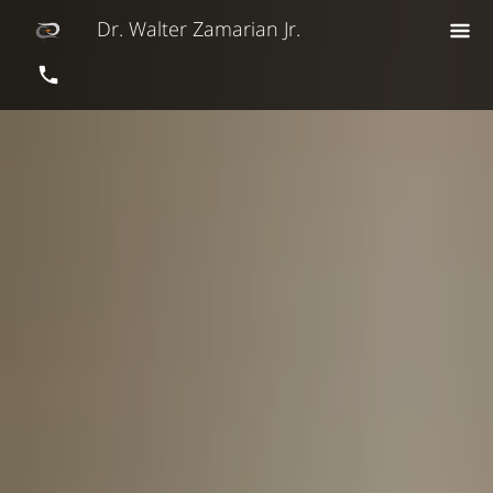
Dr. Walter Zamarian Jr.