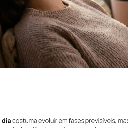
 dia
costuma evoluir em fases previsíveis, mas