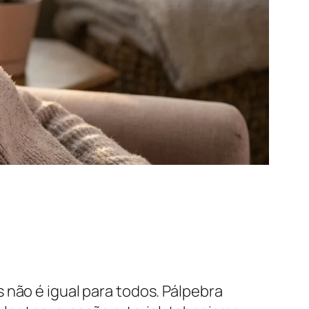
 não é igual para todos. Pálpebra