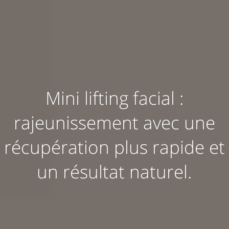
Mini lifting facial :
rajeunissement avec une
récupération plus rapide et
un résultat naturel.