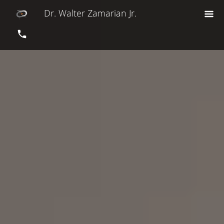
Dr. Walter Zamarian Jr.